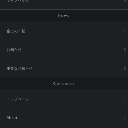
ライフハック
News
全ての一覧
お知らせ
重要なお知らせ
Contents
トップページ
About