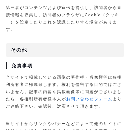
第三者がコンテンツおよび宣伝を提供し、訪問者から直
接情報を収集し、訪問者のブラウザにCookie（クッキ
ー）を設定したりこれを認識したりする場合がありま
す。
その他
免責事項
当サイトで掲載している画像の著作権・肖像権等は各権
利所有者に帰属致します。権利を侵害する目的ではござ
いません。記事の内容や掲載画像等に問題がございまし
たら、各権利所有者様本人が
お問い合わせフォーム
より
ご連絡下さい。確認後、対応させて頂きます。
当サイトからリンクやバナーなどによって他のサイトに