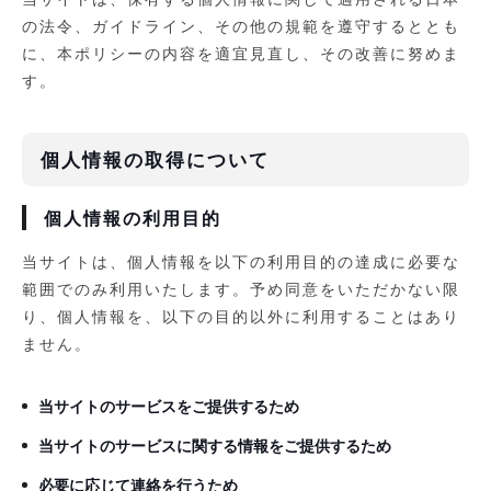
の法令、ガイドライン、その他の規範を遵守するととも
に、本ポリシーの内容を適宜見直し、その改善に努めま
す。
個人情報の取得について
個人情報の利用目的
当サイトは、個人情報を以下の利用目的の達成に必要な
範囲でのみ利用いたします。予め同意をいただかない限
り、個人情報を、以下の目的以外に利用することはあり
ません。
当サイトのサービスをご提供するため
当サイトのサービスに関する情報をご提供するため
必要に応じて連絡を行うため