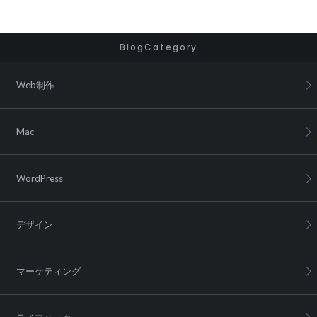
BlogCategory
Web制作
Mac
WordPress
デザイン
マーケティング