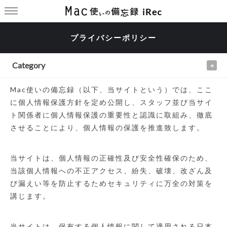
プライバシーポリシー
Category
Mac使いの備忘録（以下、当サイトという）では、ここ
に個人情報保護方針を定め公開し、スタッフ並び当サイ
ト関係者に個人情報保護の重要性と認識に取組み、徹底
させることにより、個人情報の保護を推進致します。
当サイトは、個人情報の正確性及び安全性確保のため、
当該個人情報への不正アクセス、紛失、破壊、改ざん及
び漏えい等を防止するためセキュリティに万全の対策を
講じます。
当サイトは、保有する個人情報に関して適用される日本