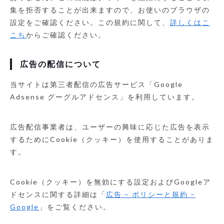
集を拒否することが出来ますので、お使いのブラウザの
設定をご確認ください。この規約に関して、
詳しくはこ
こち
からご確認ください。
広告の配信について
当サイトは第三者配信の広告サービス「Google
Adsense グーグルアドセンス」を利用しています。
広告配信事業者は、ユーザーの興味に応じた広告を表示
するためにCookie（クッキー）を使用することがありま
す。
Cookie（クッキー）を無効にする設定およびGoogleア
ドセンスに関する詳細は「
広告 – ポリシーと規約 –
Google
」をご覧ください。