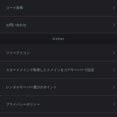
コード辞典
お問い合わせ
Other
フリーアイコン
スタードメインで取得したドメインをコアサーバーで設定
レンタルサーバー選びのポイント
プライバシーポリシー