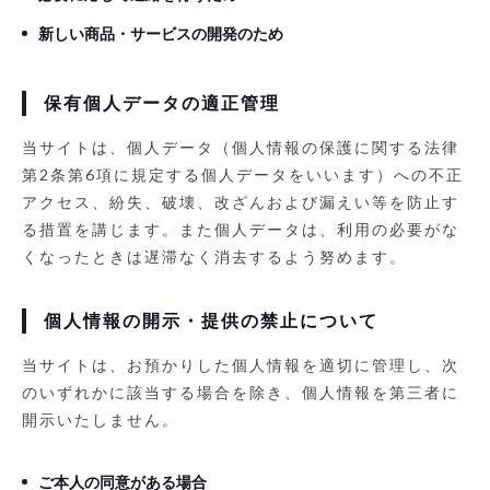
新しい商品・サービスの開発のため
保有個人データの適正管理
当サイトは、個人データ（個人情報の保護に関する法律
第2条第6項に規定する個人データをいいます）への不正
アクセス、紛失、破壊、改ざんおよび漏えい等を防止す
る措置を講じます。また個人データは、利用の必要がな
くなったときは遅滞なく消去するよう努めます。
個人情報の開示・提供の禁止について
当サイトは、お預かりした個人情報を適切に管理し、次
のいずれかに該当する場合を除き、個人情報を第三者に
開示いたしません。
ご本人の同意がある場合