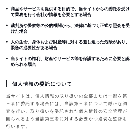
商品やサービスを提供する目的で、当サイトからの委託を受け
て業務を行う会社が情報を必要とする場合
裁判所や警察等の公的機関から、法律に基づく正式な照会を受
けた場合
人の生命、身体および財産等に対する差し迫った危険があり、
緊急の必要性がある場合
当サイトの権利、財産やサービス等を保護するために必要と認
められる場合
個人情報の委託について
当サイトは、個人情報の取り扱いの全部または一部を第
三者に委託する場合には、当該第三者について厳正な調
査を行い、取り扱いを委託された個人情報の安全管理が
図られるよう当該第三者に対する必要かつ適切な監督を
行います。