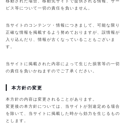
移動された場合、移動先サイトで提供される情報、サー
ビス等について一切の責任を負いません。
当サイトのコンテンツ・情報につきまして、可能な限り
正確な情報を掲載するよう努めておりますが、誤情報が
入り込んだり、情報が古くなっていることもございま
す。
当サイトに掲載された内容によって生じた損害等の一切
の責任を負いかねますのでご了承ください。
本方針の変更
本方針の内容は変更されることがあります。
変更後の本方針については、当サイトが別途定める場合
を除いて、当サイトに掲載した時から効力を生じるもの
とします。