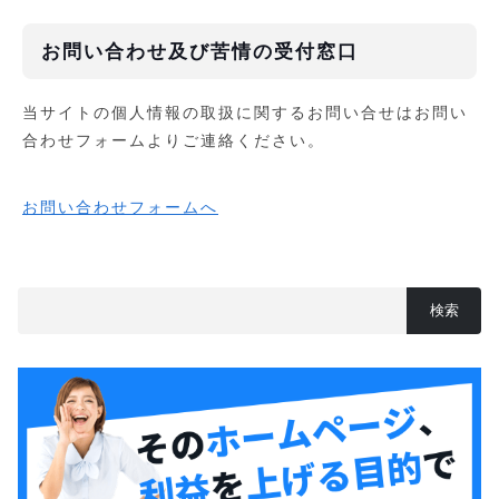
お問い合わせ及び苦情の受付窓口
当サイトの個人情報の取扱に関するお問い合せはお問い
合わせフォームよりご連絡ください。
お問い合わせフォームへ
検索