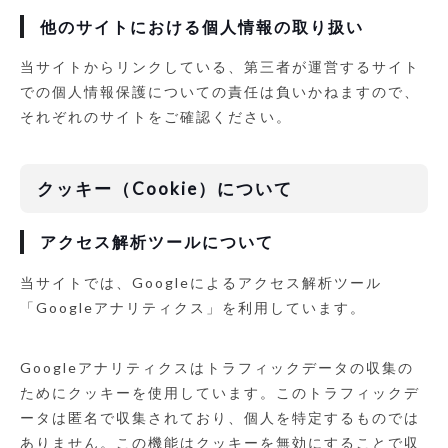
他のサイトにおける個人情報の取り扱い
当サイトからリンクしている、第三者が運営するサイト
での個人情報保護についての責任は負いかねますので、
それぞれのサイトをご確認ください。
クッキー（Cookie）について
アクセス解析ツールについて
当サイトでは、Googleによるアクセス解析ツール
「Googleアナリティクス」を利用しています。
Googleアナリティクスはトラフィックデータの収集の
ためにクッキーを使用しています。このトラフィックデ
ータは匿名で収集されており、個人を特定するものでは
ありません。この機能はクッキーを無効にすることで収