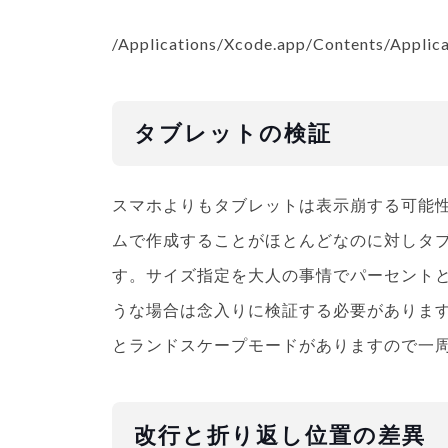
/Applications/Xcode.app/Contents/Applica
タブレットの検証
スマホよりもタブレットは表示崩する可能
ムで作成することがほとんどなのに対しタ
す。サイズ指定を大人の事情でパーセント
うな場合は念入りに検証する必要がありま
とランドスケープモードがありますので一
改行と折り返し位置の差異