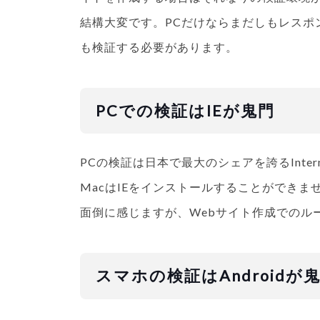
結構大変です。PCだけならまだしもレスポ
も検証する必要があります。
PCでの検証はIEが鬼門
PCの検証は日本で最大のシェアを誇るIntern
MacはIEをインストールすることができ
面倒に感じますが、Webサイト作成でのル
スマホの検証はAndroidが