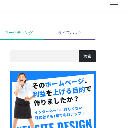
マーケティング
ライフハック
検索